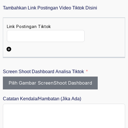
Tambahkan Link Postingan Video Tiktok Disini
Screen Shoot Dashboard Analisa Tiktok
Pilih Gambar ScreenShoot Dashboard
Catatan Kendala/Hambatan (Jika Ada)