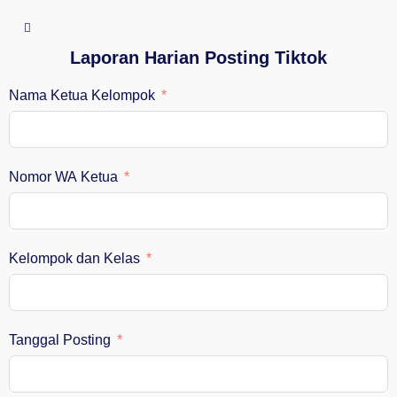
Laporan Harian Posting Tiktok
Nama Ketua Kelompok
Nomor WA Ketua
Kelompok dan Kelas
Tanggal Posting