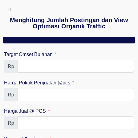
Menghitung Jumlah Postingan dan View
Optimasi Organik Traffic
Target Omset Bulanan
Rp
Harga Pokok Penjualan @pcs
Rp
Harga Jual @ PCS
Rp