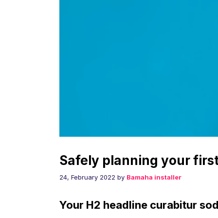
Safely planning your first
24, February 2022
by
Bamaha installer
Your H2 headline curabitur soda