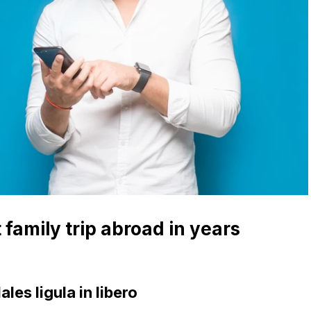
 family trip abroad in years
les ligula in libero