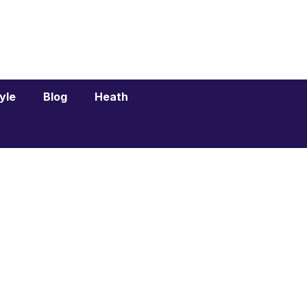
tyle
Blog
Heath