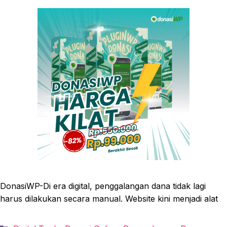
DonasiWP-Di era digital, penggalangan dana tidak lagi
harus dilakukan secara manual. Website kini menjadi alat